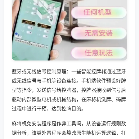
蓝牙或无线信号控制原理：一些智能控牌器通过蓝牙
或无线信号与手机等设备连接。手机端软件预设好牌
型等指令，发送信号给控牌器，控牌器接收到信号后
驱动内部微型电机或机械结构，在麻将机洗牌、码牌
过程中进行干预，达到控牌目的。
麻将机免安装程序是作弊工具吗，从设备运行规则数
据分析，该类外置程序会篡改原生随机运算逻辑，打