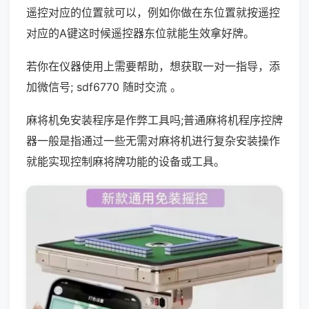
遥控对应的位置就可以，例如你做在东位置就按遥控
对应的A键这时候遥控器东位就能生效拿好牌。
若你在仪器使用上需要帮助，想获取一对一指导，添
加微信号; sdf6770 随时交流 。
麻将机免安装程序是作弊工具吗;普通麻将机程序控牌
器一般是指通过一些无需对麻将机进行复杂安装操作
就能实现控制麻将牌功能的设备或工具。