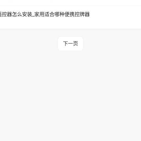
遥控器怎么安装_家用适合哪种便携控牌器
下一页