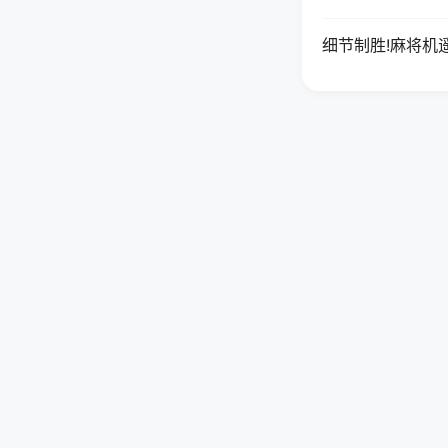
细节制胜!麻将机