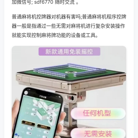
加微信号; sdf6770 随时交流 。
普通麻将机控牌器对机器有害吗;普通麻将机程序控牌
器一般是指通过一些无需对麻将机进行复杂安装操作
就能实现控制麻将牌功能的设备或工具。