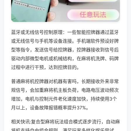
蓝牙或无线信号控制原理：一些智能控牌器通过蓝牙
或无线信号与手机等设备连接。手机端软件预设好牌
型等指令，发送信号给控牌器，控牌器接收到信号后
驱动内部微型电机或机械结构，在麻将机洗牌、码牌
过程中进行干预，达到控牌目的。
普通麻将机控牌器对机器有害吗，长期接收外来非常
规信号，会加重麻将机主板负荷，电路电压波动频次
增加，电机与控制元件老化速度加快，持续使用3个
月以上，设备故障报错概率提升37%。
相关快讯:复合型麻将玩法组合模式逐步流行，自动麻
将机支持自由组合规则，满足玩家多样化娱乐尝试，