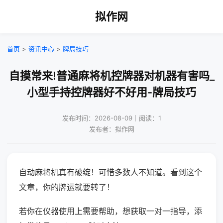
拟作网
首页
>
资讯中心
>
牌局技巧
自摸常来!普通麻将机控牌器对机器有害吗_
小型手持控牌器好不好用-牌局技巧
发布时间：2026-08-09｜阅读：1
发布者：拟作网
自动麻将机真有破绽！可惜多数人不知道。看到这个
文章，你的牌运就要转了！
若你在仪器使用上需要帮助，想获取一对一指导，添