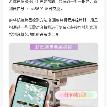
若你在仪器使用上需要帮助，想获取一对一指导，添
加微信号; kkss8691 随时交流 。
麻将机控牌器检测方法;普通麻将机程序控牌器一般是
指通过一些无需对麻将机进行复杂安装操作就能实现
控制麻将牌功能的设备或工具。