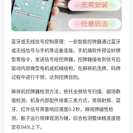
蓝牙或无线信号控制原理：一些智能控牌器通过蓝牙
或无线信号与手机等设备连接。手机端软件预设好牌
型等指令，发送信号给控牌器，控牌器接收到信号后
驱动内部微型电机或机械结构，在麻将机洗牌、码牌
过程中进行干预，达到控牌目的。
麻将机控牌器检测方法，依托全频信号扫描、磁场数
值检测、机身内部配件排查三类方式，常规射频、蓝
牙、红外信号筛查响应速度0.2秒，麻将牌磁性检
测、骰子运行规律观测为辅，综合检测整体精准度稳
定在94%上下。