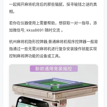
一起揭开麻将机背后的那些猫腻，探寻输钱之谜的真
相。
若你在仪器使用上需要帮助，想获取一对一指导，添
加微信号; kkss8691 随时交流 。
杭州麻将机隐形控牌器;普通麻将机程序控牌器一般是
指通过一些无需对麻将机进行复杂安装操作就能实现
控制麻将牌功能的设备或工具。