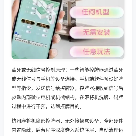
蓝牙或无线信号控制原理：一些智能控牌器通过蓝牙
或无线信号与手机等设备连接。手机端软件预设好牌
型等指令，发送信号给控牌器，控牌器接收到信号后
驱动内部微型电机或机械结构，在麻将机洗牌、码牌
过程中进行干预，达到控牌目的。
杭州麻将机隐形控牌器，无外接裸露设备，全部硬件
内置隐藏，后台程序深度嵌入系统底层，自动清理运