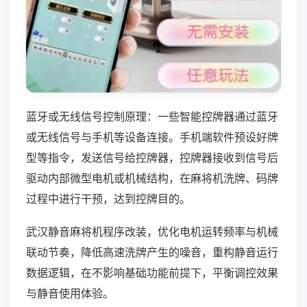
蓝牙或无线信号控制原理：一些智能控牌器通过蓝牙
或无线信号与手机等设备连接。手机端软件预设好牌
型等指令，发送信号给控牌器，控牌器接收到信号后
驱动内部微型电机或机械结构，在麻将机洗牌、码牌
过程中进行干预，达到控牌目的。
武汉静音麻将机程序改装，优化电机运转频率与机械
联动节奏，降低高速洗牌产生的噪音，重构静音运行
数据逻辑，在不影响基础功能前提下，平衡调控效果
与静音使用体验。