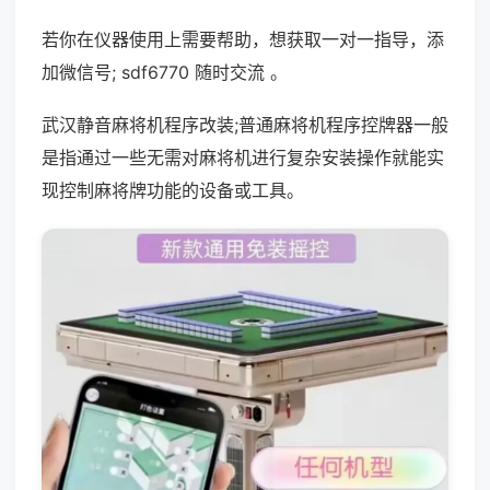
若你在仪器使用上需要帮助，想获取一对一指导，添
加微信号; sdf6770 随时交流 。
武汉静音麻将机程序改装;普通麻将机程序控牌器一般
是指通过一些无需对麻将机进行复杂安装操作就能实
现控制麻将牌功能的设备或工具。