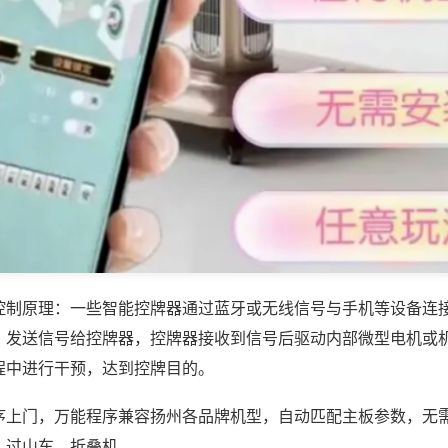
控制原理：一些智能控牌器通过蓝牙或无线信号与手机等设备连
，发送信号给控牌器，控牌器接收到信号后驱动内部微型电机或
程中进行干预，达到控牌目的。
序上门，万能程序兼容扬州各品牌机型，自动匹配主板参数，无
、过山车、折叠机。