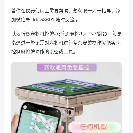
若你在仪器使用上需要帮助，想获取一对一指导，添
加微信号; kkss8691 随时交流 。
武汉折叠麻将机控牌器;普通麻将机程序控牌器一般是
指通过一些无需对麻将机进行复杂安装操作就能实现
控制麻将牌功能的设备或工具。