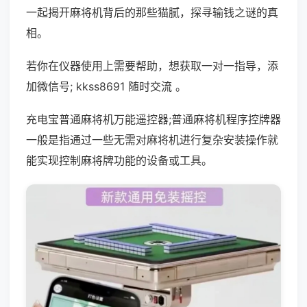
一起揭开麻将机背后的那些猫腻，探寻输钱之谜的真
相。
若你在仪器使用上需要帮助，想获取一对一指导，添
加微信号; kkss8691 随时交流 。
充电宝普通麻将机万能遥控器;普通麻将机程序控牌器
一般是指通过一些无需对麻将机进行复杂安装操作就
能实现控制麻将牌功能的设备或工具。