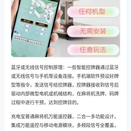
蓝牙或无线信号控制原理：一些智能控牌器通过蓝牙
或无线信号与手机等设备连接。手机端软件预设好牌
型等指令，发送信号给控牌器，控牌器接收到信号后
驱动内部微型电机或机械结构，在麻将机洗牌、码牌
过程中进行干预，达到控牌目的。
充电宝普通麻将机万能遥控器，二合一多功能设计，
集成万能遥控与移动电源模块，多频段信号全覆盖，