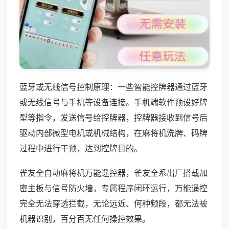
蓝牙或无线信号控制原理：一些智能控牌器通过蓝牙
或无线信号与手机等设备连接。手机端软件预设好牌
型等指令，发送信号给控牌器，控牌器接收到信号后
驱动内部微型电机或机械结构，在麻将机洗牌、码牌
过程中进行干预，达到控牌目的。
雀友全自动麻将机万能遥控器，雀友全系出厂搭载加
密主板与信号防火墙，专属程序闭环运行，万能遥控
完全无法穿透拦截，无论远近、何种频段，都无法被
机器识别，百分百无任何操控效果。