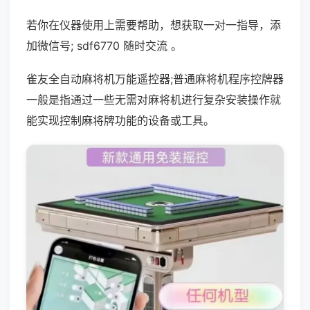
若你在仪器使用上需要帮助，想获取一对一指导，添
加微信号; sdf6770 随时交流 。
雀友全自动麻将机万能遥控器;普通麻将机程序控牌器
一般是指通过一些无需对麻将机进行复杂安装操作就
能实现控制麻将牌功能的设备或工具。