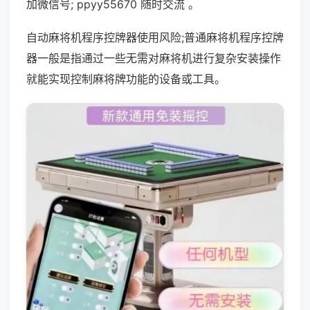
加微信号; ppyy55670 随时交流 。
自动麻将机程序控牌器使用风险;普通麻将机程序控牌
器一般是指通过一些无需对麻将机进行复杂安装操作
就能实现控制麻将牌功能的设备或工具。