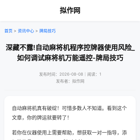
拟作网
首页
>
资讯中心
>
牌局技巧
深藏不露!自动麻将机程序控牌器使用风险_
如何调试麻将机万能遥控-牌局技巧
发布时间：2026-08-08｜阅读：1
发布者：拟作网
自动麻将机真有破绽！可惜多数人不知道。看到这个
文章，你的牌运就要转了！
若你在仪器使用上需要帮助，想获取一对一指导，添