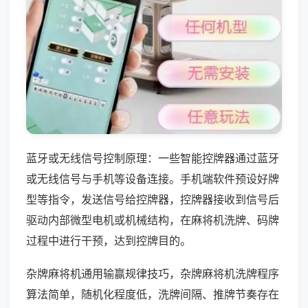
蓝牙或无线信号控制原理：一些智能控牌器通过蓝牙
或无线信号与手机等设备连接。手机端软件预设好牌
型等指令，发送信号给控牌器，控牌器接收到信号后
驱动内部微型电机或机械结构，在麻将机洗牌、码牌
过程中进行干预，达到控牌目的。
杂牌麻将机通用输赢规律技巧，杂牌麻将机洗牌程序
算法简单，随机化程度低，洗牌间隔、推牌节奏存在