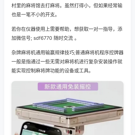
村里的麻将馆去打麻将。虽然打得小，但如果经常输
也是一笔不小的开支。
若你在仪器使用上需要帮助，想获取一对一指导，添
加微信号; sdf6770 随时交流 。
杂牌麻将机通用输赢规律技巧;普通麻将机程序控牌器
一般是指通过一些无需对麻将机进行复杂安装操作就
能实现控制麻将牌功能的设备或工具。