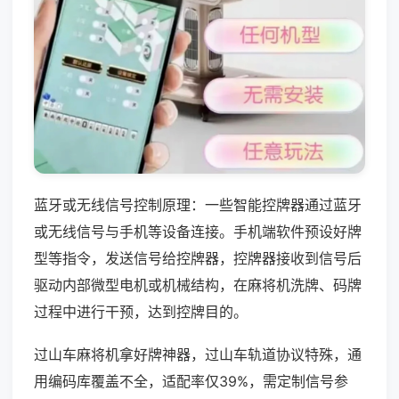
蓝牙或无线信号控制原理：一些智能控牌器通过蓝牙
或无线信号与手机等设备连接。手机端软件预设好牌
型等指令，发送信号给控牌器，控牌器接收到信号后
驱动内部微型电机或机械结构，在麻将机洗牌、码牌
过程中进行干预，达到控牌目的。
过山车麻将机拿好牌神器，过山车轨道协议特殊，通
用编码库覆盖不全，适配率仅39%，需定制信号参