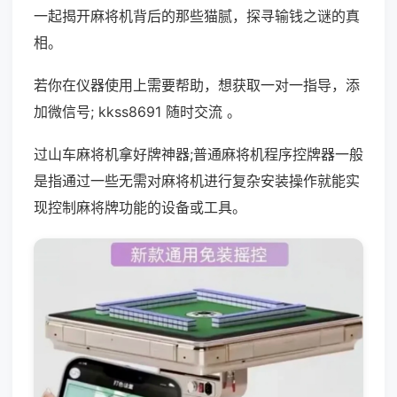
一起揭开麻将机背后的那些猫腻，探寻输钱之谜的真
相。
若你在仪器使用上需要帮助，想获取一对一指导，添
加微信号; kkss8691 随时交流 。
过山车麻将机拿好牌神器;普通麻将机程序控牌器一般
是指通过一些无需对麻将机进行复杂安装操作就能实
现控制麻将牌功能的设备或工具。