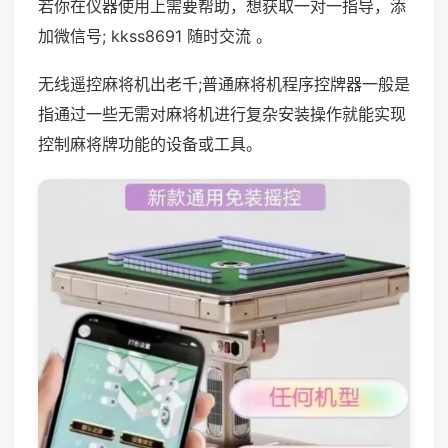
若你在仪器使用上需要帮助，想获取一对一指导，添
加微信号; kkss8691 随时交流 。
无线遥控麻将机出老千;普通麻将机程序控牌器一般是
指通过一些无需对麻将机进行复杂安装操作就能实现
控制麻将牌功能的设备或工具。