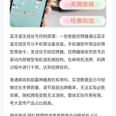
蓝牙或无线信号控制原理：一些智能控牌器通过蓝牙
或无线信号与手机等设备连接。手机端软件预设好牌
型等指令，发送信号给控牌器，控牌器接收到信号后
驱动内部微型电机或机械结构，在麻将机洗牌、码牌
过程中进行干预，达到控牌目的。
普通麻将机助赢神器真的有用吗，实测数据显示可轻
微优化手牌质量，调节局部出牌概率，无法实现必胜
效果，随机牌局变数无法消除，整体实际作用有限，
夸大宣传产品占比极高。
相关快讯:网红棋牌馆选用高颜值自动麻将机占比