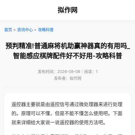
拟作网
首页
>
资讯中心
>
攻略科普
预判精准!普通麻将机助赢神器真的有用吗_
智能感应棋牌配件好不好用-攻略科普
发布时间：2026-08-08｜阅读：1
发布者：拟作网
遥控器主要就是由遥控信号通过微处理器来进行处理
的。原理可以不懂，但是不能不懂怎么使用吧。下面
就来详细给大家说一说遥控器的使用方法吧。