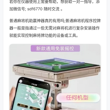
若你在仪器使用上需要帮助，想获取一对一指导，添
加微信号; sdf6770 随时交流 。
普通麻将机助赢神器真的有用吗;普通麻将机程序控牌
器一般是指通过一些无需对麻将机进行复杂安装操作
就能实现控制麻将牌功能的设备或工具。