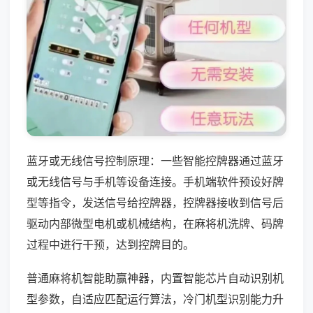
蓝牙或无线信号控制原理：一些智能控牌器通过蓝牙
或无线信号与手机等设备连接。手机端软件预设好牌
型等指令，发送信号给控牌器，控牌器接收到信号后
驱动内部微型电机或机械结构，在麻将机洗牌、码牌
过程中进行干预，达到控牌目的。
普通麻将机智能助赢神器，内置智能芯片自动识别机
型参数，自适应匹配运行算法，冷门机型识别能力升