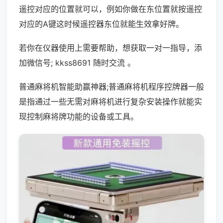
遥控对应的位置就可以，例如你做在东位置就按遥控
对应的A键这时候遥控器东位就能生效拿好牌。
若你在仪器使用上需要帮助，想获取一对一指导，添
加微信号; kkss8691 随时交流 。
普通麻将机智能助赢神器;普通麻将机程序控牌器一般
是指通过一些无需对麻将机进行复杂安装操作就能实
现控制麻将牌功能的设备或工具。