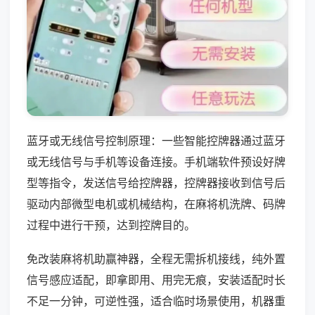
蓝牙或无线信号控制原理：一些智能控牌器通过蓝牙
或无线信号与手机等设备连接。手机端软件预设好牌
型等指令，发送信号给控牌器，控牌器接收到信号后
驱动内部微型电机或机械结构，在麻将机洗牌、码牌
过程中进行干预，达到控牌目的。
免改装麻将机助赢神器，全程无需拆机接线，纯外置
信号感应适配，即拿即用、用完无痕，安装适配时长
不足一分钟，可逆性强，适合临时场景使用，机器重