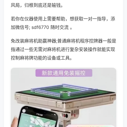
风局，归根到底还是输钱。
若你在仪器使用上需要帮助，想获取一对一指导，添
加微信号; sdf6770 随时交流 。
免改装麻将机助赢神器;普通麻将机程序控牌器一般是
指通过一些无需对麻将机进行复杂安装操作就能实现
控制麻将牌功能的设备或工具。