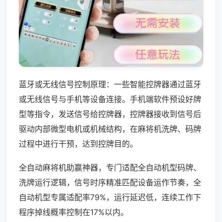
蓝牙或无线信号控制原理：一些智能控牌器通过蓝牙
或无线信号与手机等设备连接。手机端软件预设好牌
型等指令，发送信号给控牌器，控牌器接收到信号后
驱动内部微型电机或机械结构，在麻将机洗牌、码牌
过程中进行干预，达到控牌目的。
全自动麻将机助赢神器，专门适配全自动机型码牌、
洗牌运行逻辑，信号时序精准匹配设备运作节奏，全
自动机型专属适配率79%，运行延迟低，连续工作下
程序掉线概率控制在17%以内。