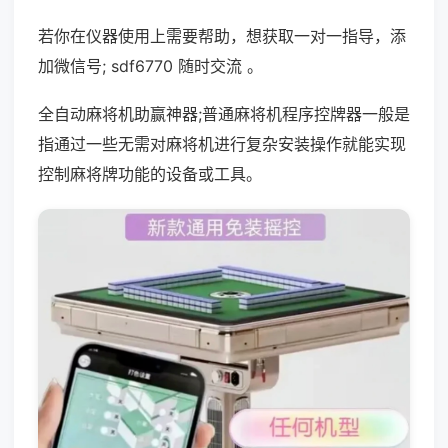
若你在仪器使用上需要帮助，想获取一对一指导，添
加微信号; sdf6770 随时交流 。
全自动麻将机助赢神器;普通麻将机程序控牌器一般是
指通过一些无需对麻将机进行复杂安装操作就能实现
控制麻将牌功能的设备或工具。