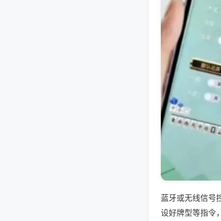
蓝牙或无线信号
设好牌型等指令