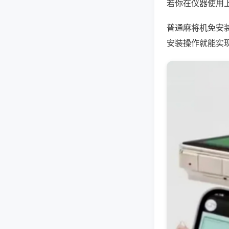
若你在仪器使用上
普通麻将机免安
安装操作就能实