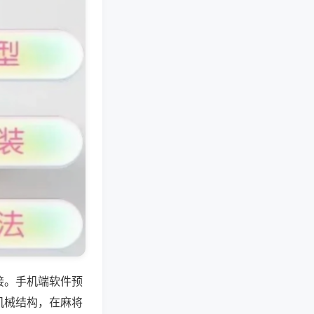
接。手机端软件预
机械结构，在麻将