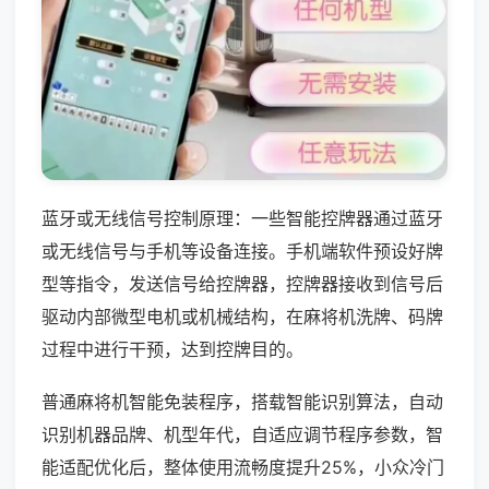
蓝牙或无线信号控制原理：一些智能控牌器通过蓝牙
或无线信号与手机等设备连接。手机端软件预设好牌
型等指令，发送信号给控牌器，控牌器接收到信号后
驱动内部微型电机或机械结构，在麻将机洗牌、码牌
过程中进行干预，达到控牌目的。
普通麻将机智能免装程序，搭载智能识别算法，自动
识别机器品牌、机型年代，自适应调节程序参数，智
能适配优化后，整体使用流畅度提升25%，小众冷门