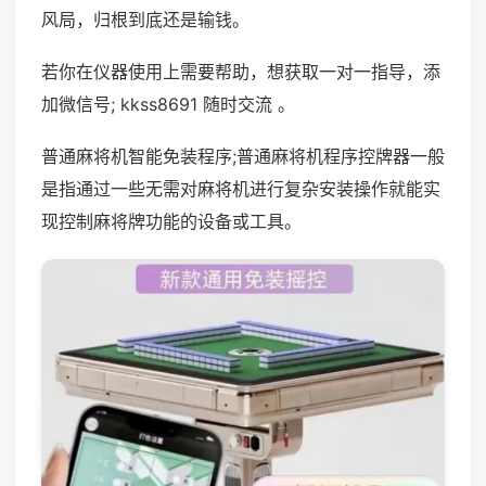
风局，归根到底还是输钱。
若你在仪器使用上需要帮助，想获取一对一指导，添
加微信号; kkss8691 随时交流 。
普通麻将机智能免装程序;普通麻将机程序控牌器一般
是指通过一些无需对麻将机进行复杂安装操作就能实
现控制麻将牌功能的设备或工具。