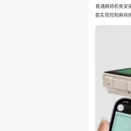
普通麻将机免安
能实现控制麻将