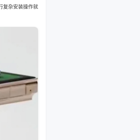
行复杂安装操作就