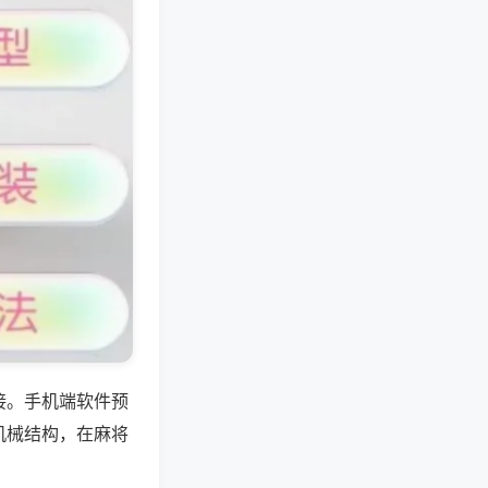
接。手机端软件预
机械结构，在麻将