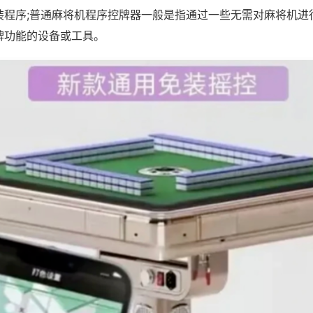
装程序;普通麻将机程序控牌器一般是指通过一些无需对麻将机进
牌功能的设备或工具。