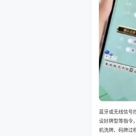
蓝牙或无线信号
设好牌型等指令
机洗牌、码牌过