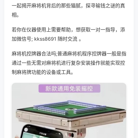
一起揭开麻将机背后的那些猫腻，探寻输钱之谜的真
相。
若你在仪器使用上需要帮助，想获取一对一指导，添
加微信号; kkss8691 随时交流 。
麻将机控牌器合法吗;普通麻将机程序控牌器一般是指
通过一些无需对麻将机进行复杂安装操作就能实现控
制麻将牌功能的设备或工具。