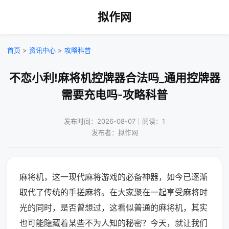
拟作网
首页
>
资讯中心
>
攻略科普
不恋小利!麻将机控牌器合法吗_通用控牌器
需要充电吗-攻略科普
发布时间：2026-08-07｜阅读：1
发布者：拟作网
麻将机，这一现代麻将游戏的必备神器，如今已逐渐
取代了传统的手搓麻将。在大家聚在一起享受麻将时
光的同时，是否曾想过，这看似普通的麻将机，其实
也可能隐藏着某些不为人知的秘密？今天，就让我们