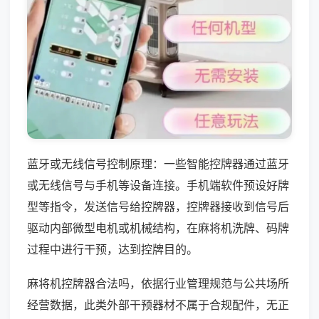
蓝牙或无线信号控制原理：一些智能控牌器通过蓝牙
或无线信号与手机等设备连接。手机端软件预设好牌
型等指令，发送信号给控牌器，控牌器接收到信号后
驱动内部微型电机或机械结构，在麻将机洗牌、码牌
过程中进行干预，达到控牌目的。
麻将机控牌器合法吗，依据行业管理规范与公共场所
经营数据，此类外部干预器材不属于合规配件，无正