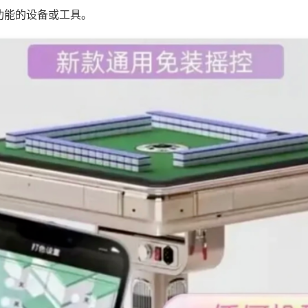
功能的设备或工具。