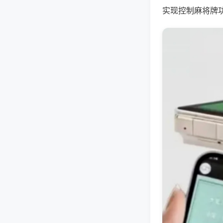
实现控制麻将牌