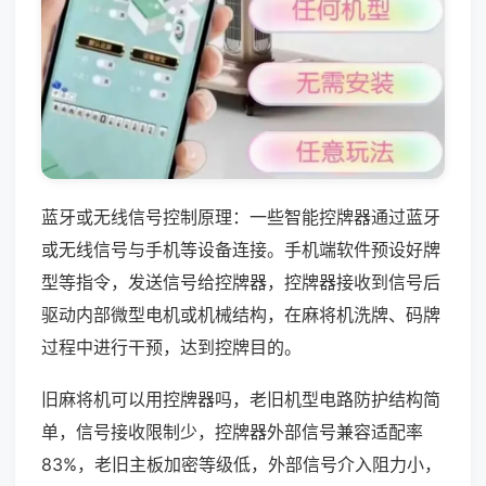
蓝牙或无线信号控制原理：一些智能控牌器通过蓝牙
或无线信号与手机等设备连接。手机端软件预设好牌
型等指令，发送信号给控牌器，控牌器接收到信号后
驱动内部微型电机或机械结构，在麻将机洗牌、码牌
过程中进行干预，达到控牌目的。
旧麻将机可以用控牌器吗，老旧机型电路防护结构简
单，信号接收限制少，控牌器外部信号兼容适配率
83%，老旧主板加密等级低，外部信号介入阻力小，