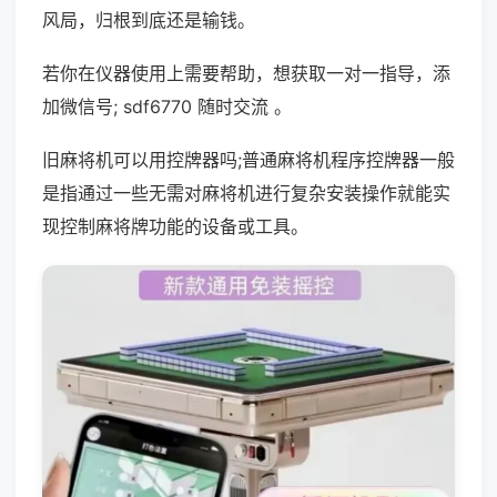
风局，归根到底还是输钱。
若你在仪器使用上需要帮助，想获取一对一指导，添
加微信号; sdf6770 随时交流 。
旧麻将机可以用控牌器吗;普通麻将机程序控牌器一般
是指通过一些无需对麻将机进行复杂安装操作就能实
现控制麻将牌功能的设备或工具。