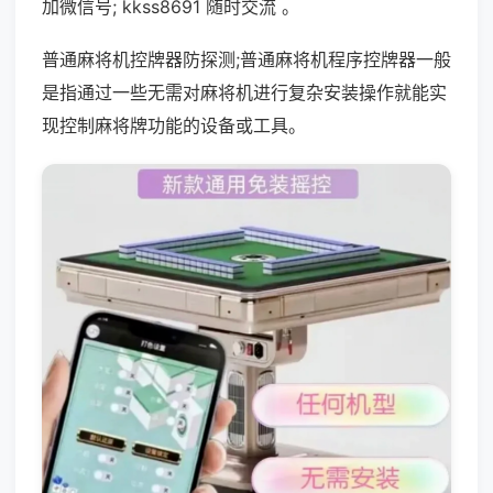
加微信号; kkss8691 随时交流 。
普通麻将机控牌器防探测;普通麻将机程序控牌器一般
是指通过一些无需对麻将机进行复杂安装操作就能实
现控制麻将牌功能的设备或工具。