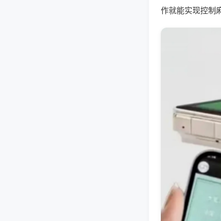
作就能实现控制