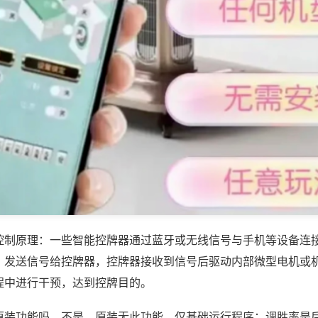
控制原理：一些智能控牌器通过蓝牙或无线信号与手机等设备连
，发送信号给控牌器，控牌器接收到信号后驱动内部微型电机或
程中进行干预，达到控牌目的。
原装功能吗，不是，原装无此功能，仅基础运行程序；调胜率是