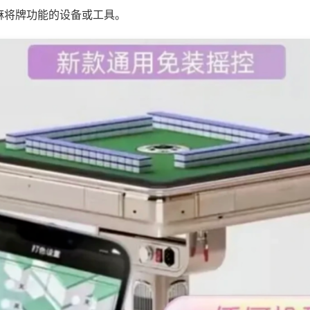
麻将牌功能的设备或工具。