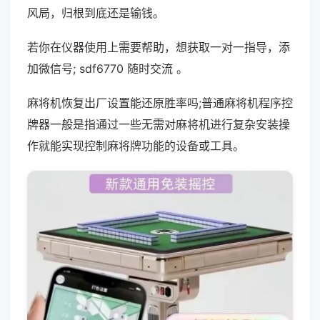
风局，归根到底还是输钱。
若你在仪器使用上需要帮助，想获取一对一指导，添
加微信号; sdf6770 随时交流 。
麻将机恢复出厂设置能还原胜率吗;普通麻将机程序控
牌器一般是指通过一些无需对麻将机进行复杂安装操
作就能实现控制麻将牌功能的设备或工具。