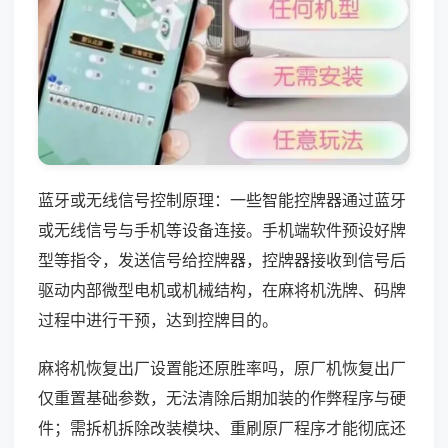
蓝牙或无线信号控制原理：一些智能控牌器通过蓝牙
或无线信号与手机等设备连接。手机端软件预设好牌
型等指令，发送信号给控牌器，控牌器接收到信号后
驱动内部微型电机或机械结构，在麻将机洗牌、码牌
过程中进行干预，达到控牌目的。
麻将机恢复出厂设置能还原胜率吗，原厂机恢复出厂
仅重置基础参数，无法清除后期加装的作弊程序与硬
件；需拆机拆除改装模块、重刷原厂程序才能彻底还