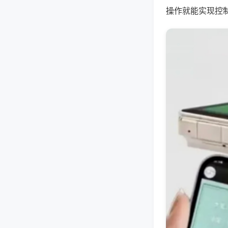
操作就能实现控