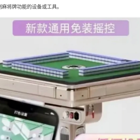
制麻将牌功能的设备或工具。