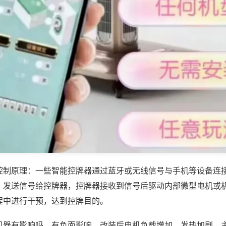
控制原理：一些智能控牌器通过蓝牙或无线信号与手机等设备连
，发送信号给控牌器，控牌器接收到信号后驱动内部微型电机或
程中进行干预，达到控牌目的。
机器有影响吗，有负面影响，改装后电机负载增加、发热加剧，