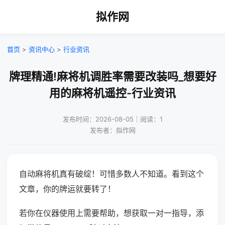
拟作网
首页
>
资讯中心
>
行业资讯
牌理精通!麻将机调胜率需要改装吗_想要好
用的麻将机遥控-行业资讯
发布时间：2026-08-05｜阅读：1
发布者：拟作网
自动麻将机真有破绽！可惜多数人不知道。看到这个
文章，你的牌运就要转了！
若你在仪器使用上需要帮助，想获取一对一指导，添