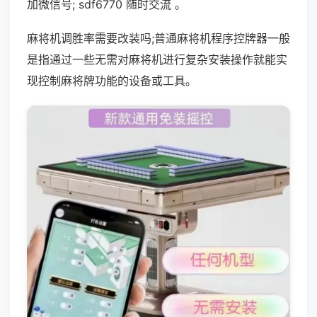
加微信号; sdf6770 随时交流 。
麻将机调胜率需要改装吗;普通麻将机程序控牌器一般
是指通过一些无需对麻将机进行复杂安装操作就能实
现控制麻将牌功能的设备或工具。