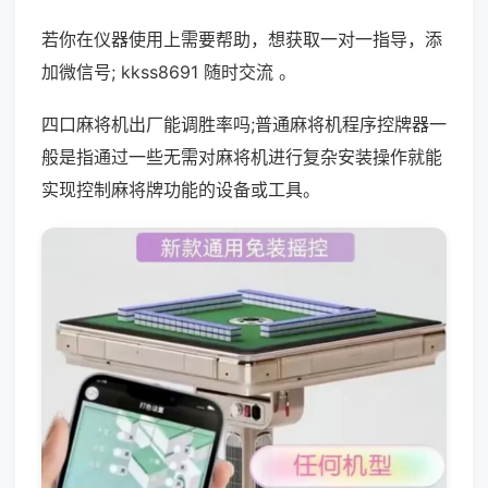
若你在仪器使用上需要帮助，想获取一对一指导，添
加微信号; kkss8691 随时交流 。
四口麻将机出厂能调胜率吗;普通麻将机程序控牌器一
般是指通过一些无需对麻将机进行复杂安装操作就能
实现控制麻将牌功能的设备或工具。