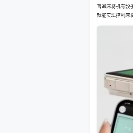
普通麻将机有骰
就能实现控制麻