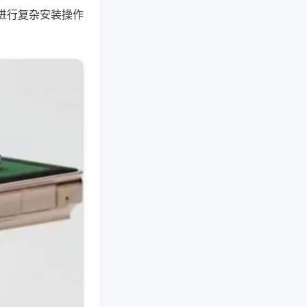
进行复杂安装操作