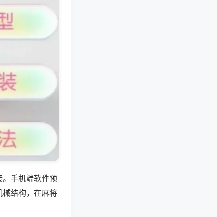
接。手机端软件预
机械结构，在麻将