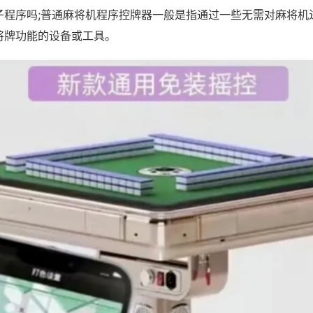
子程序吗;普通麻将机程序控牌器一般是指通过一些无需对麻将机
将牌功能的设备或工具。