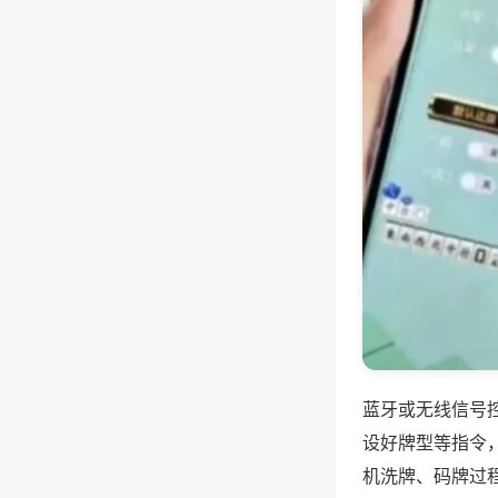
蓝牙或无线信号
设好牌型等指令
机洗牌、码牌过