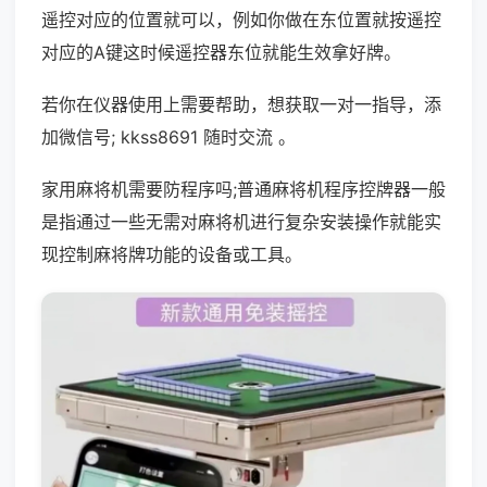
遥控对应的位置就可以，例如你做在东位置就按遥控
对应的A键这时候遥控器东位就能生效拿好牌。
若你在仪器使用上需要帮助，想获取一对一指导，添
加微信号; kkss8691 随时交流 。
家用麻将机需要防程序吗;普通麻将机程序控牌器一般
是指通过一些无需对麻将机进行复杂安装操作就能实
现控制麻将牌功能的设备或工具。