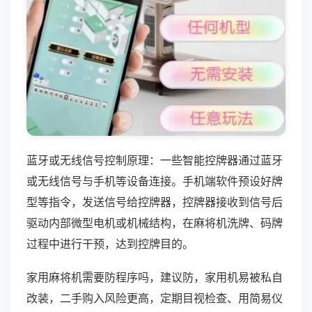
蓝牙或无线信号控制原理：一些智能控牌器通过蓝牙
或无线信号与手机等设备连接。手机端软件预设好牌
型等指令，发送信号给控牌器，控牌器接收到信号后
驱动内部微型电机或机械结构，在麻将机洗牌、码牌
过程中进行干预，达到控牌目的。
家用麻将机需要防程序吗，建议防，家用机易被私自
改装，二手购入风险更高，定期目视检查、用简易仪