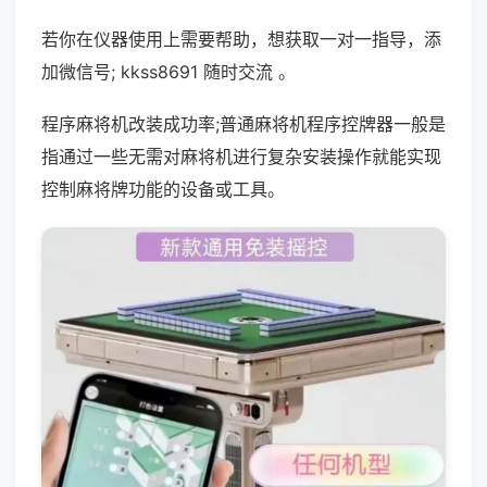
若你在仪器使用上需要帮助，想获取一对一指导，添
加微信号; kkss8691 随时交流 。
程序麻将机改装成功率;普通麻将机程序控牌器一般是
指通过一些无需对麻将机进行复杂安装操作就能实现
控制麻将牌功能的设备或工具。