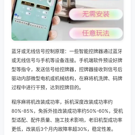
蓝牙或无线信号控制原理：一些智能控牌器通过蓝牙
或无线信号与手机等设备连接。手机端软件预设好牌
型等指令，发送信号给控牌器，控牌器接收到信号后
驱动内部微型电机或机械结构，在麻将机洗牌、码牌
过程中进行干预，达到控牌目的。
程序麻将机改装成功率，拆机深度改装成功率约
80%-85%，免拆外挂改装成功率约50%-60%，受机
型适配、配件质量、施工技术影响，老旧机型成功率
更低，改装后3个月内故障率超30%，稳定性差。