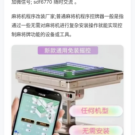
加微信号; sdf6770 随时交流 。
麻将机程序改装厂家;普通麻将机程序控牌器一般是指
通过一些无需对麻将机进行复杂安装操作就能实现控
制麻将牌功能的设备或工具。