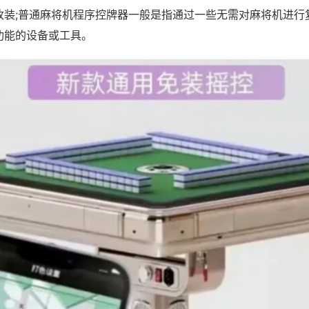
改装;普通麻将机程序控牌器一般是指通过一些无需对麻将机进行
功能的设备或工具。