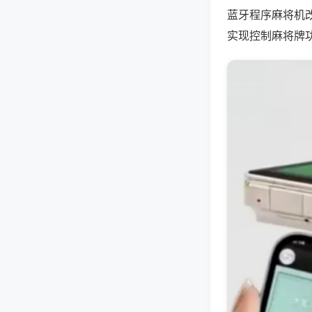
蓝牙程序麻将机
实现控制麻将牌