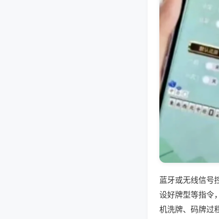
蓝牙或无线信号
设好牌型等指令
机洗牌、码牌过