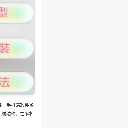
接。手机端软件预
机械结构，在麻将