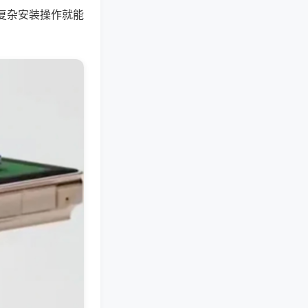
复杂安装操作就能