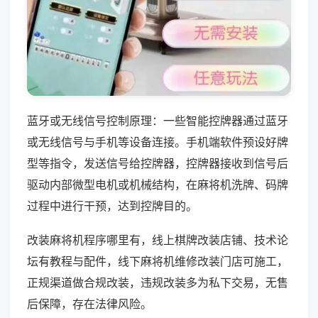
蓝牙或无线信号控制原理：一些智能控牌器通过蓝牙
或无线信号与手机等设备连接。手机端软件预设好牌
型等指令，发送信号给控牌器，控牌器接收到信号后
驱动内部微型电机或机械结构，在麻将机洗牌、码牌
过程中进行干预，达到控牌目的。
改装麻将机程序哪里有，线上棋牌改装店铺、技术论
坛有教程与配件，线下麻将机维修改装门店可施工，
正规渠道做合规改装，违规改装多为私下交易，无售
后保障，存在法律风险。