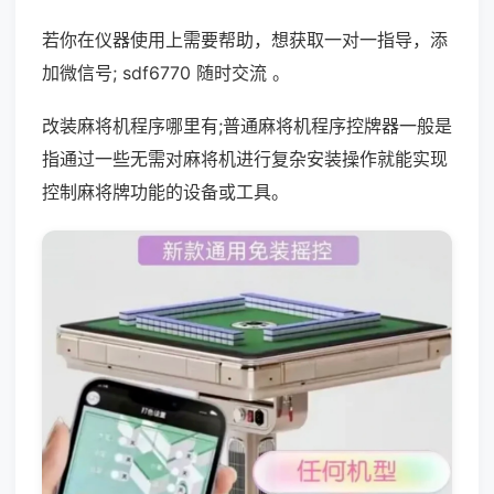
若你在仪器使用上需要帮助，想获取一对一指导，添
加微信号; sdf6770 随时交流 。
改装麻将机程序哪里有;普通麻将机程序控牌器一般是
指通过一些无需对麻将机进行复杂安装操作就能实现
控制麻将牌功能的设备或工具。