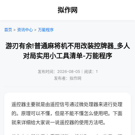
拟作网
首页
>
资讯中心
>
万能程序
游刃有余!普通麻将机不用改装控牌器_多人
对局实用小工具清单-万能程序
发布时间：2026-08-05｜阅读：1
发布者：拟作网
遥控器主要就是由遥控信号通过微处理器来进行处理
的。原理可以不懂，但是不能不懂怎么使用吧。下面
就来详细给大家说一说遥控器的使用方法吧。