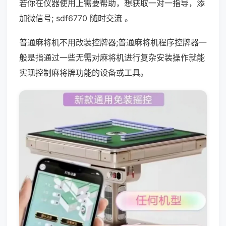
若你在仪器使用上需要帮助，想获取一对一指导，添
加微信号; sdf6770 随时交流 。
普通麻将机不用改装控牌器;普通麻将机程序控牌器一
般是指通过一些无需对麻将机进行复杂安装操作就能
实现控制麻将牌功能的设备或工具。