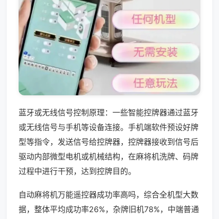
蓝牙或无线信号控制原理：一些智能控牌器通过蓝牙
或无线信号与手机等设备连接。手机端软件预设好牌
型等指令，发送信号给控牌器，控牌器接收到信号后
驱动内部微型电机或机械结构，在麻将机洗牌、码牌
过程中进行干预，达到控牌目的。
自动麻将机万能遥控器成功率高吗，综合全机型大数
据，整体平均成功率26%，杂牌旧机78%，中端普通