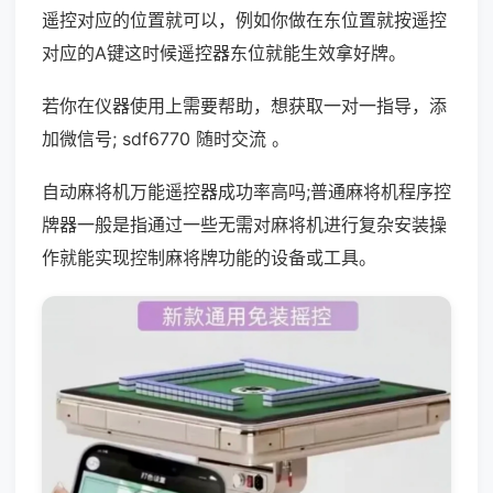
遥控对应的位置就可以，例如你做在东位置就按遥控
对应的A键这时候遥控器东位就能生效拿好牌。
若你在仪器使用上需要帮助，想获取一对一指导，添
加微信号; sdf6770 随时交流 。
自动麻将机万能遥控器成功率高吗;普通麻将机程序控
牌器一般是指通过一些无需对麻将机进行复杂安装操
作就能实现控制麻将牌功能的设备或工具。