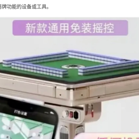
将牌功能的设备或工具。