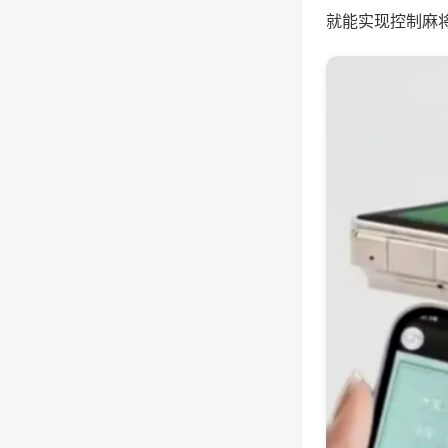
就能实现控制麻