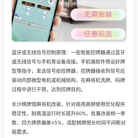
蓝牙或无线信号控制原理：一些智能控牌器通过蓝牙
或无线信号与手机等设备连接。手机端软件预设好牌
型等指令，发送信号给控牌器，控牌器接收到信号后
驱动内部微型电机或机械结构，在麻将机洗牌、码牌
过程中进行干预，达到控牌目的。
长沙棋牌馆麻将机改装，针对商用高频使用优化程序
稳定性，耐高温运行时长提升60%，批量改装统一参
数，四方牌质偏差≤5%，适配棋牌馆长时间不间断对
局需求。