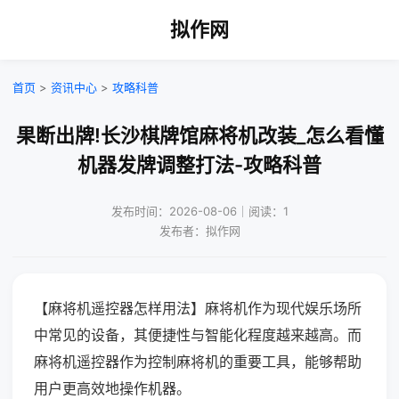
拟作网
首页
>
资讯中心
>
攻略科普
果断出牌!长沙棋牌馆麻将机改装_怎么看懂
机器发牌调整打法-攻略科普
发布时间：2026-08-06｜阅读：1
发布者：拟作网
【麻将机遥控器怎样用法】麻将机作为现代娱乐场所
中常见的设备，其便捷性与智能化程度越来越高。而
麻将机遥控器作为控制麻将机的重要工具，能够帮助
用户更高效地操作机器。