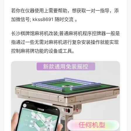
若你在仪器使用上需要帮助，想获取一对一指导，添
加微信号; kkss8691 随时交流 。
长沙棋牌馆麻将机改装;普通麻将机程序控牌器一般是
指通过一些无需对麻将机进行复杂安装操作就能实现
控制麻将牌功能的设备或工具。