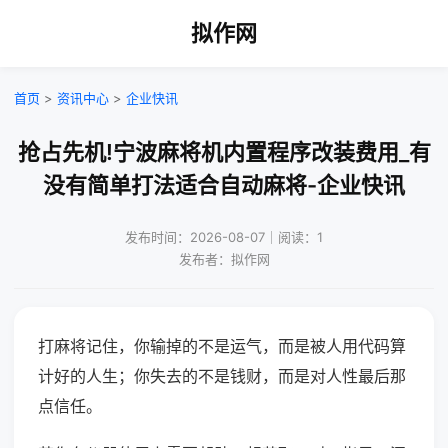
拟作网
首页
>
资讯中心
>
企业快讯
抢占先机!宁波麻将机内置程序改装费用_有
没有简单打法适合自动麻将-企业快讯
发布时间：2026-08-07｜阅读：1
发布者：拟作网
打麻将记住，你输掉的不是运气，而是被人用代码算
计好的人生；你失去的不是钱财，而是对人性最后那
点信任。