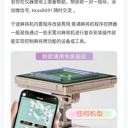
若你在仪器使用上需要帮助，想获取一对一指导，添
加微信号; kkss8691 随时交流 。
宁波麻将机内置程序改装费用;普通麻将机程序控牌器
一般是指通过一些无需对麻将机进行复杂安装操作就
能实现控制麻将牌功能的设备或工具。