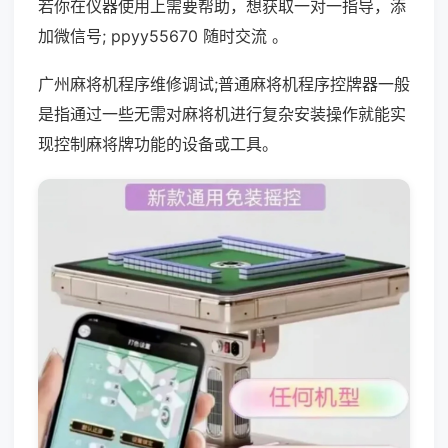
若你在仪器使用上需要帮助，想获取一对一指导，添
加微信号; ppyy55670 随时交流 。
广州麻将机程序维修调试;普通麻将机程序控牌器一般
是指通过一些无需对麻将机进行复杂安装操作就能实
现控制麻将牌功能的设备或工具。