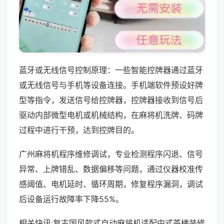
蓝牙或无线信号控制原理：一些智能控牌器通过蓝牙
或无线信号与手机等设备连接。手机端软件预设好牌
型等指令，发送信号给控牌器，控牌器接收到信号后
驱动内部微型电机或机械结构，在麻将机洗牌、码牌
过程中进行干预，达到控牌目的。
广州麻将机程序维修调试，专业检测程序闪退、信号
异常、上牌错乱、数据偏移等问题，通过仪器校准传
感阈值、电机延时、循环周期，修复程序漏洞，调试
后设备运行故障率下降55%。
相关快讯:复古国风款式自动麻将机适配中式茶楼装修