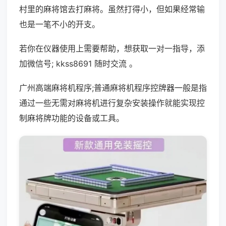
村里的麻将馆去打麻将。虽然打得小，但如果经常输
也是一笔不小的开支。
若你在仪器使用上需要帮助，想获取一对一指导，添
加微信号; kkss8691 随时交流 。
广州高端麻将机程序;普通麻将机程序控牌器一般是指
通过一些无需对麻将机进行复杂安装操作就能实现控
制麻将牌功能的设备或工具。