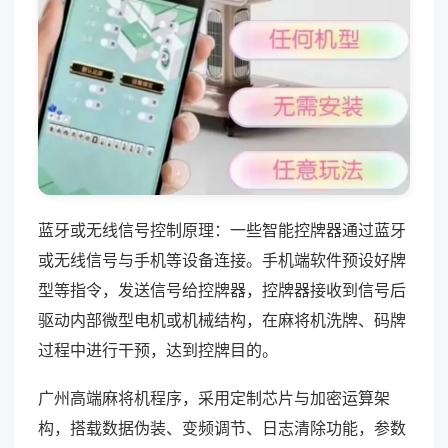
蓝牙或无线信号控制原理：一些智能控牌器通过蓝牙
或无线信号与手机等设备连接。手机端软件预设好牌
型等指令，发送信号给控牌器，控牌器接收到信号后
驱动内部微型电机或机械结构，在麻将机洗牌、码牌
过程中进行干预，达到控牌目的。
广州高端麻将机程序，采用定制芯片与加密运算架
构，搭载数据伪装、变频调节、日志清除功能，参数