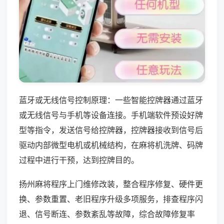
蓝牙或无线信号控制原理：一些智能控牌器通过蓝牙
或无线信号与手机等设备连接。手机端软件预设好牌
型等指令，发送信号给控牌器，控牌器接收到信号后
驱动内部微型电机或机械结构，在麻将机洗牌、码牌
过程中进行干预，达到控牌目的。
扬州麻将程序上门维修改装，整合程序修复、硬件更
换、参数重置、老旧程序升级多项服务，排查程序闪
退、信号断连、参数紊乱等故障，综合故障修复率