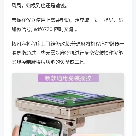
风局，归根到底还是输钱。
若你在仪器使用上需要帮助，想获取一对一指导，添
加微信号; sdf6770 随时交流 。
扬州麻将程序上门维修改装;普通麻将机程序控牌器一
般是指通过一些无需对麻将机进行复杂安装操作就能
实现控制麻将牌功能的设备或工具。