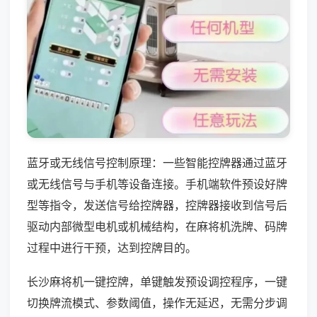
蓝牙或无线信号控制原理：一些智能控牌器通过蓝牙
或无线信号与手机等设备连接。手机端软件预设好牌
型等指令，发送信号给控牌器，控牌器接收到信号后
驱动内部微型电机或机械结构，在麻将机洗牌、码牌
过程中进行干预，达到控牌目的。
长沙麻将机一键控牌，单键触发预设调控程序，一键
切换牌流模式、参数阈值，操作无延迟，无需分步调