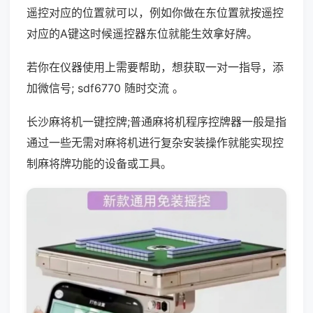
遥控对应的位置就可以，例如你做在东位置就按遥控
对应的A键这时候遥控器东位就能生效拿好牌。
若你在仪器使用上需要帮助，想获取一对一指导，添
加微信号; sdf6770 随时交流 。
长沙麻将机一键控牌;普通麻将机程序控牌器一般是指
通过一些无需对麻将机进行复杂安装操作就能实现控
制麻将牌功能的设备或工具。