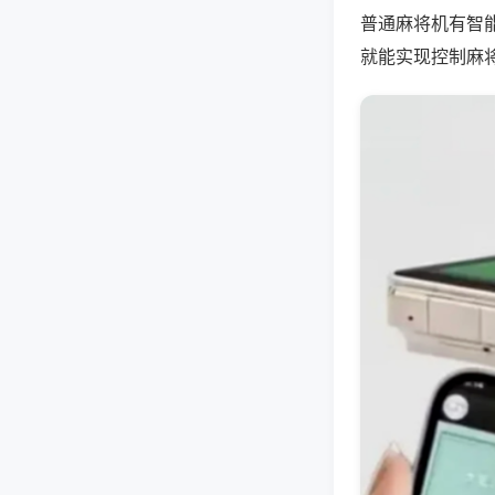
普通麻将机有智
就能实现控制麻