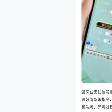
蓝牙或无线信号
设好牌型等指令
机洗牌、码牌过