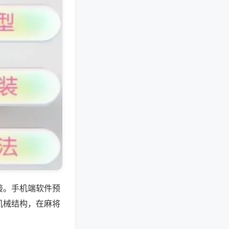
接。手机端软件预
机械结构，在麻将