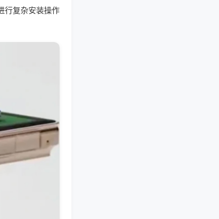
进行复杂安装操作