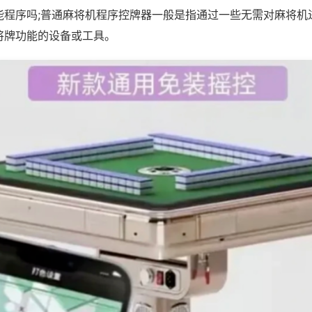
能程序吗;普通麻将机程序控牌器一般是指通过一些无需对麻将机
将牌功能的设备或工具。