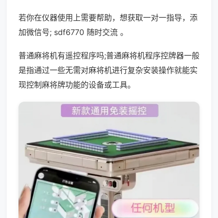
若你在仪器使用上需要帮助，想获取一对一指导，添
加微信号; sdf6770 随时交流 。
普通麻将机有遥控程序吗;普通麻将机程序控牌器一般
是指通过一些无需对麻将机进行复杂安装操作就能实
现控制麻将牌功能的设备或工具。