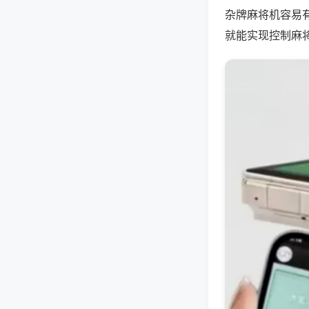
杂牌麻将机容易
就能实现控制麻