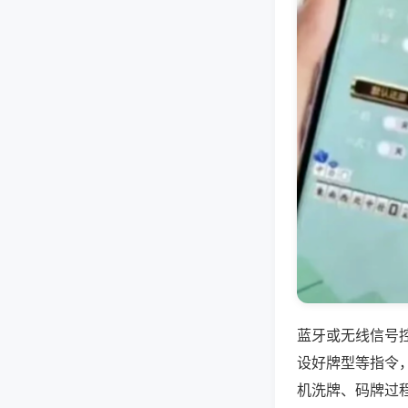
蓝牙或无线信号
设好牌型等指令
机洗牌、码牌过