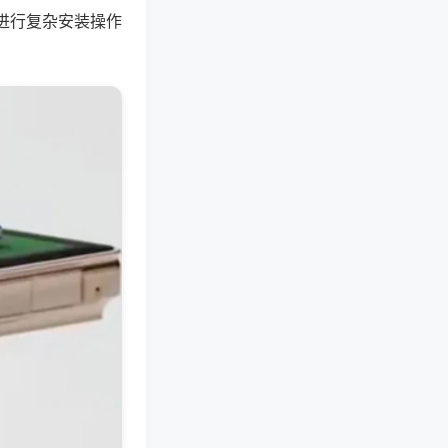
进行复杂安装操作