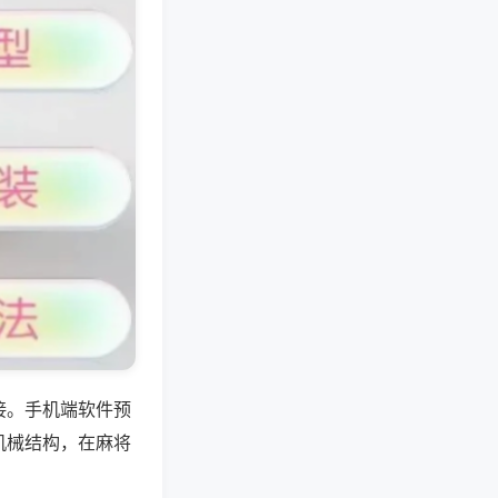
接。手机端软件预
机械结构，在麻将