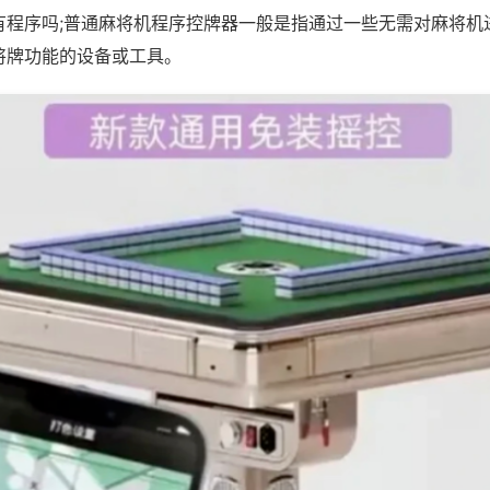
有程序吗;普通麻将机程序控牌器一般是指通过一些无需对麻将机
将牌功能的设备或工具。