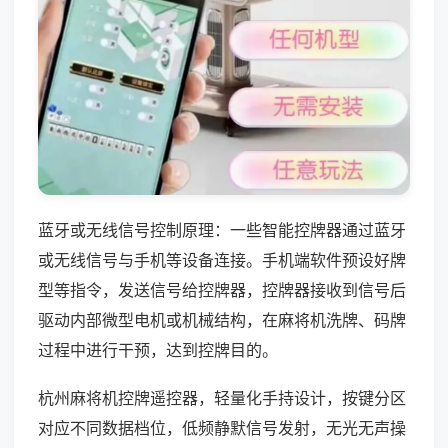
蓝牙或无线信号控制原理：一些智能控牌器通过蓝牙
或无线信号与手机等设备连接。手机端软件预设好牌
型等指令，发送信号给控牌器，控牌器接收到信号后
驱动内部微型电机或机械结构，在麻将机洗牌、码牌
过程中进行干预，达到控牌目的。
杭州麻将机控牌遥控器，轻量化手持设计，按键分区
对应不同数据档位，低频静默信号发射，无光无声操