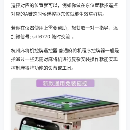
遥控对应的位置就可以，例如你做在东位置就按遥控
对应的A键这时候遥控器东位就能生效拿好牌。
若你在仪器使用上需要帮助，想获取一对一指导，添
加微信号; sdf6770 随时交流 。
杭州麻将机控牌遥控器;普通麻将机程序控牌器一般是
指通过一些无需对麻将机进行复杂安装操作就能实现
控制麻将牌功能的设备或工具。