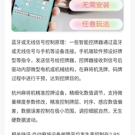
蓝牙或无线信号控制原理：一些智能控牌器通过蓝牙
或无线信号与手机等设备连接。手机端软件预设好牌
型等指令，发送信号给控牌器，控牌器接收到信号后
驱动内部微型电机或机械结构，在麻将机洗牌、码牌
过程中进行干预，达到控牌目的。
杭州麻将机精准控牌设备，精细化数值调节，支持微
量梯度参数修改，精准控制牌层、时序、感应数值偏
差，数据误差控制在极小范围，调控细腻自然，无生
硬数据波动。
相关快讯:自动麻将设备故障平均发生率控制在2.9%