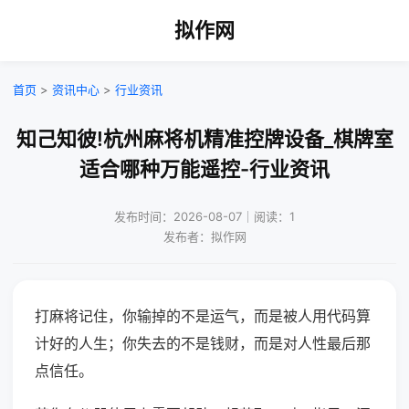
拟作网
首页
>
资讯中心
>
行业资讯
知己知彼!杭州麻将机精准控牌设备_棋牌室
适合哪种万能遥控-行业资讯
发布时间：2026-08-07｜阅读：1
发布者：拟作网
打麻将记住，你输掉的不是运气，而是被人用代码算
计好的人生；你失去的不是钱财，而是对人性最后那
点信任。