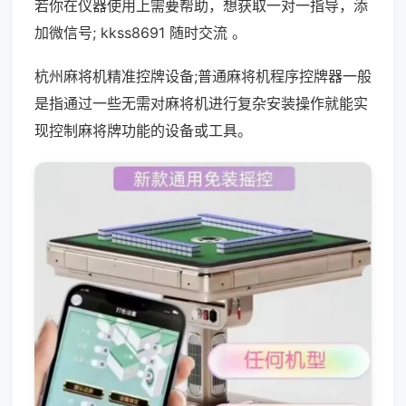
若你在仪器使用上需要帮助，想获取一对一指导，添
加微信号; kkss8691 随时交流 。
杭州麻将机精准控牌设备;普通麻将机程序控牌器一般
是指通过一些无需对麻将机进行复杂安装操作就能实
现控制麻将牌功能的设备或工具。